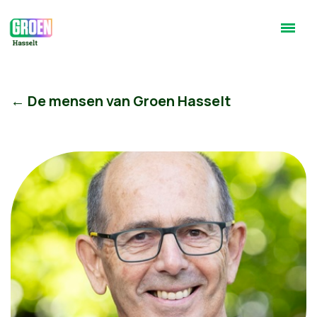
← De mensen van Groen Hasselt