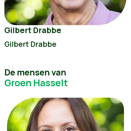
Gilbert Drabbe
Gilbert Drabbe
De mensen van
Groen Hasselt