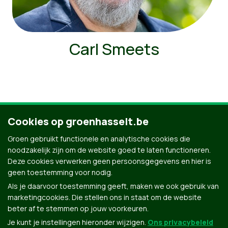
Carl Smeets
Cookies op groenhasselt.be
Ontdek al onze mensen
Groen gebruikt functionele en analytische cookies die
noodzakelijk zijn om de website goed te laten functioneren.
Deze cookies verwerken geen persoonsgegevens en hier is
geen toestemming voor nodig.
Als je daarvoor toestemming geeft, maken we ook gebruik van
marketingcookies. Die stellen ons in staat om de website
beter af te stemmen op jouw voorkeuren.
Je kunt je instellingen hieronder wijzigen.
Ons privacybeleid