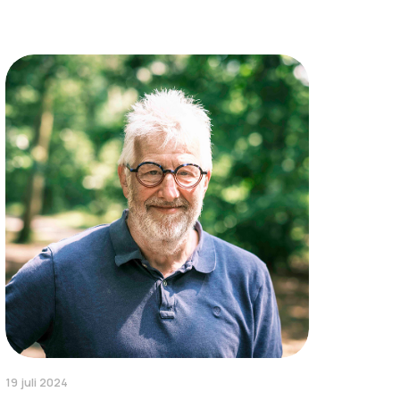
19 juli 2024