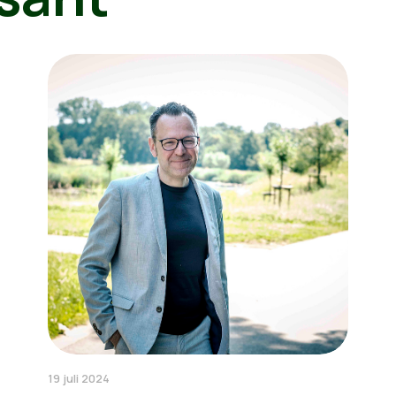
19 juli 2024