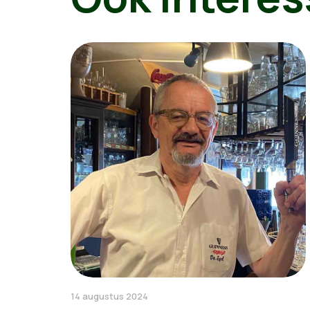
14 augustus 2024