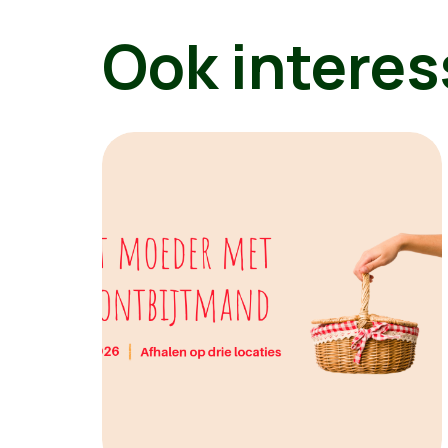
Ook interes