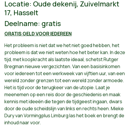
Locatie: Oude dekenij, Zuivelmarkt
17, Hasselt
Deelname: gratis
GRATIS GELD VOOR IEDEREEN
Het probleem is niet dat we het niet goed hebben, het
probleem is dat we niet weten hoe het beter kan. In deze
tijd, met koopkracht als laatste ideaal, schetst Rutger
Bregman nieuwe vergezichten. Van een basisinkomen
voor iedereen tot een werkweek van vijftien uur, van een
wereld zonder grenzen tot een wereld zonder armoede.
Het is tijd voor de terugkeer van de utopie. Laat je
meenemen op een reis door de geschiedenis en maak
kennis met ideeën die tegen de tijdgeest ingaan, dwars
door de oude scheidslijn van links en rechts heen. Mieke
Dury van Vormingplus Limburg las het boek en brengt de
inhoud naar voor.