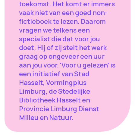
toekomst. Het komt er immers
vaak niet van een goed non-
fictieboek te lezen. Daarom
vragen we telkens een
specialist die dat voor jou
doet. Hij of zij stelt het werk
graag op ongeveer een uur
aan jou voor. 'Voor u gelezen' is
een initiatief van Stad
Hasselt, Vormingplus
Limburg, de Stedelijke
Bibliotheek Hasselt en
Provincie Limburg Dienst
Milieu en Natuur.