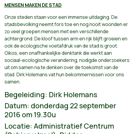
MENSEN MAKEN DE STAD
Onze steden staan voor een immense uitdaging. De
stadsbevolking neemt fors toe en nog nooit woonden er
zo veel groepen mensen met een verschillende
achtergrond. De kloof tussen arm en rijk blijft groeien en
ook de ecologische voetafdruk van de stad is groot.
Oikos, een onafhankelijke denktank die werkt aan
sociaal-ecologische verandering, nodigde onderzoekers
uit om samen na te denken over de toekomst van de
stad. Dirk Holemans vat hun bekommernissen voor ons
samen.
Begeleiding: Dirk Holemans
Datum: donderdag 22 september
2016 om 19.30u
Locatie: Administratief Centrum