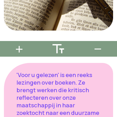
'Voor u gelezen' is een reeks
lezingen over boeken. Ze
brengt werken die kritisch
reflecteren over onze
maatschappij in haar
zoektocht naar een duurzame