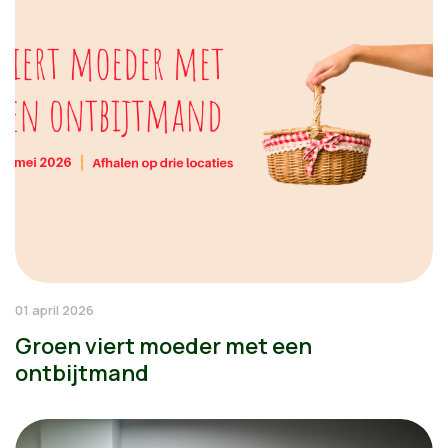
01 april 2026
Groen viert moeder met een
ontbijtmand