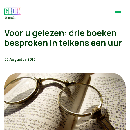
Voor u gelezen: drie boeken
besproken in telkens een uur
30 Augustus 2016