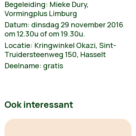
Begeleiding: Mieke Dury,
Vormingplus Limburg
Datum: dinsdag 29 november 2016
om 12.30u of om 19.30u.
Locatie: Kringwinkel Okazi, Sint-
Truidersteenweg 150, Hasselt
Deelname: gratis
Ook interessant