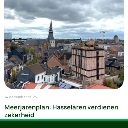
14 december 2025
Meerjarenplan: Hasselaren verdienen
zekerheid