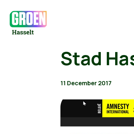
Stad Hass
11 December 2017