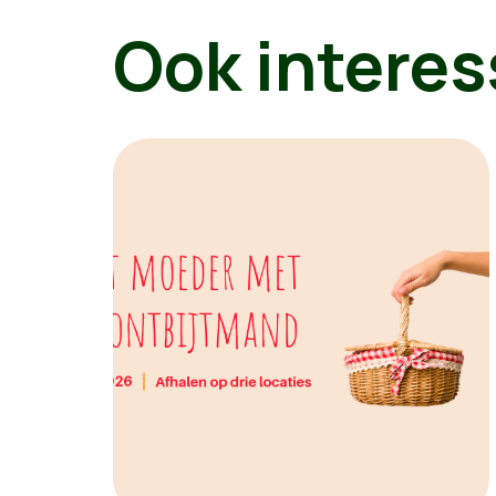
Ook interes