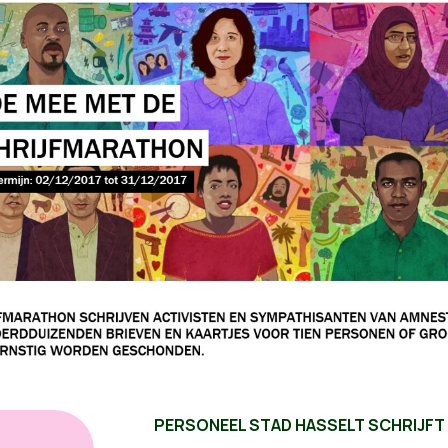
PERSONEEL STAD HASSELT SCHRIJFT