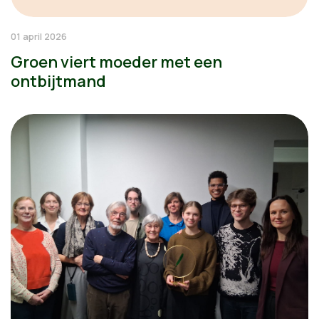
01 april 2026
Groen viert moeder met een
ontbijtmand