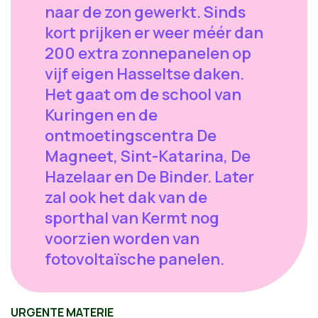
naar de zon gewerkt. Sinds
kort prijken er weer méér dan
200 extra zonnepanelen op
vijf eigen Hasseltse daken.
Het gaat om de school van
Kuringen en de
ontmoetingscentra De
Magneet, Sint-Katarina, De
Hazelaar en De Binder. Later
zal ook het dak van de
sporthal van Kermt nog
voorzien worden van
fotovoltaïsche panelen.
URGENTE MATERIE