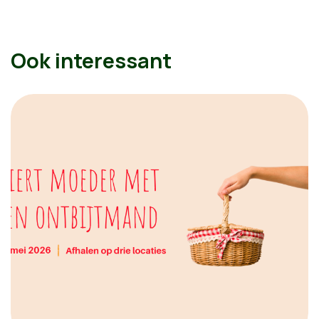
Ook interessant