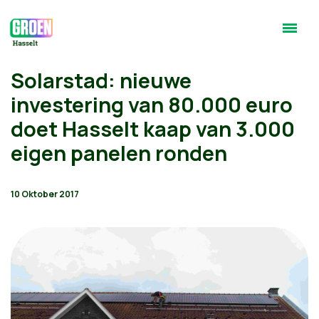
Solarstad: nieuwe
investering van 80.000 euro
doet Hasselt kaap van 3.000
eigen panelen ronden
10 Oktober 2017