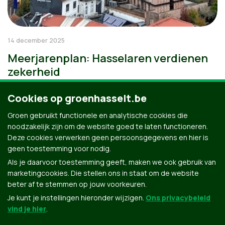
14 december 2025
Meerjarenplan: Hasselaren verdienen
zekerheid
Cookies op groenhasselt.be
Groen gebruikt functionele en analytische cookies die
noodzakelijk zijn om de website goed te laten functioneren.
Deze cookies verwerken geen persoonsgegevens en hier is
geen toestemming voor nodig.
Als je daarvoor toestemming geeft, maken we ook gebruik van
marketingcookies. Die stellen ons in staat om de website
beter af te stemmen op jouw voorkeuren.
Je kunt je instellingen hieronder wijzigen.
Ons privacybeleid
vind je hier
.