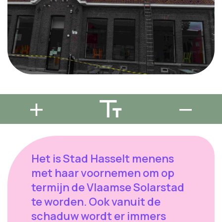
Het is Stad Hasselt menens
met haar voornemen om op
termijn de Vlaamse Solarstad
te worden. Ook vanuit de
schaduw wordt er immers