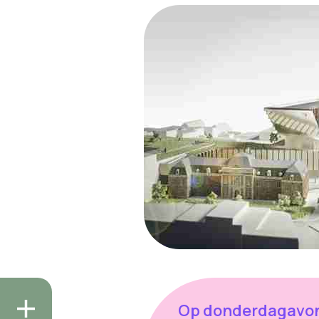
Op donderdagavo