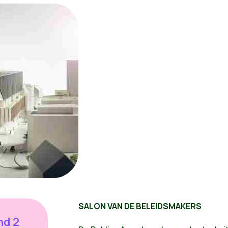
SALON VAN DE BELEIDSMAKERS
nd 2