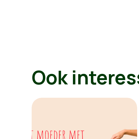
Ook interes