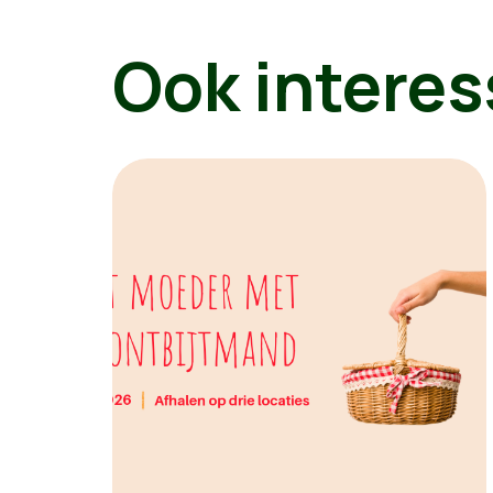
Ook interes