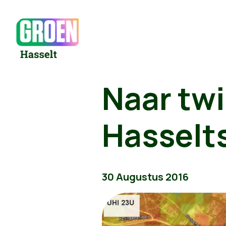
Naar twi
Hasselt
30 Augustus 2016