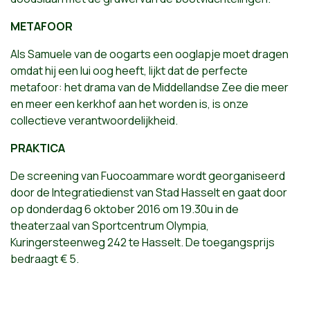
METAFOOR
Als Samuele van de oogarts een ooglapje moet dragen
omdat hij een lui oog heeft, lijkt dat de perfecte
metafoor: het drama van de Middellandse Zee die meer
en meer een kerkhof aan het worden is, is onze
collectieve verantwoordelijkheid.
PRAKTICA
De screening van Fuocoammare wordt georganiseerd
door de Integratiedienst van Stad Hasselt en gaat door
op donderdag 6 oktober 2016 om 19.30u in de
theaterzaal van Sportcentrum Olympia,
Kuringersteenweg 242 te Hasselt. De toegangsprijs
bedraagt € 5.