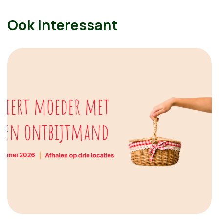
Ook interessant