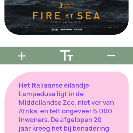
Het Italiaanse eilandje
Lampedusa ligt in de
Middellandse Zee, niet ver van
Afrika, en telt ongeveer 6.000
inwoners. De afgelopen 20
jaar kreeg het bij benadering