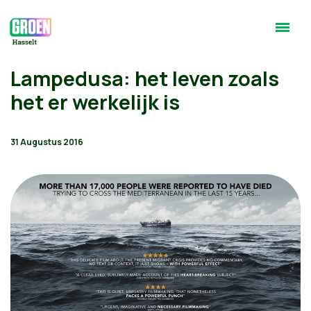
Lampedusa: het leven zoals
het er werkelijk is
31 Augustus 2016