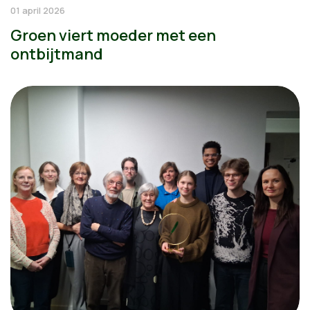
01 april 2026
Groen viert moeder met een
ontbijtmand