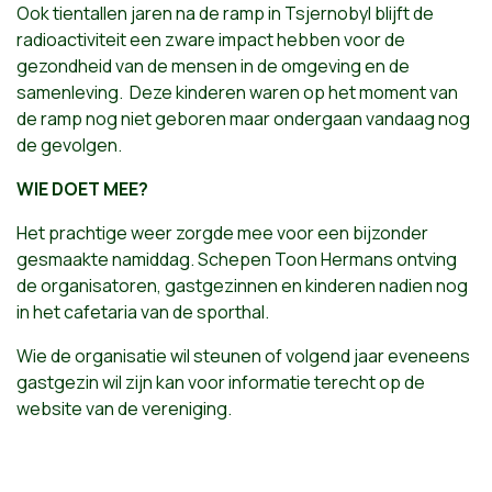
Ook tientallen jaren na de ramp in Tsjernobyl blijft de
radioactiviteit een zware impact hebben voor de
gezondheid van de mensen in de omgeving en de
samenleving. Deze kinderen waren op het moment van
de ramp nog niet geboren maar ondergaan vandaag nog
de gevolgen.
WIE DOET MEE?
Het prachtige weer zorgde mee voor een bijzonder
gesmaakte namiddag. Schepen Toon Hermans ontving
de organisatoren, gastgezinnen en kinderen nadien nog
in het cafetaria van de sporthal.
Wie de organisatie wil steunen of volgend jaar eveneens
gastgezin wil zijn kan voor informatie terecht op de
website van de vereniging.