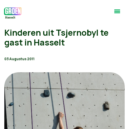
Kinderen uit Tsjernobyl te
gast in Hasselt
03 Augustus 2011