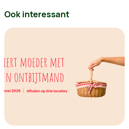
Ook interessant