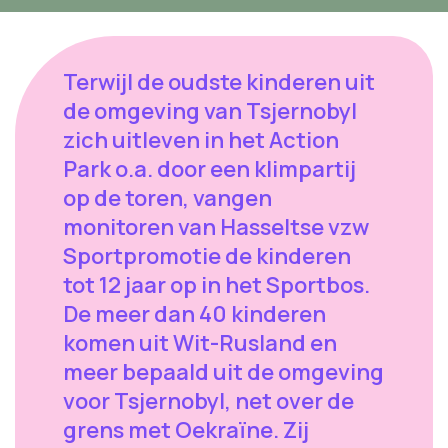
Terwijl de oudste kinderen uit
de omgeving van Tsjernobyl
zich uitleven in het Action
Park o.a. door een klimpartij
op de toren, vangen
monitoren van Hasseltse vzw
Sportpromotie de kinderen
tot 12 jaar op in het Sportbos.
De meer dan 40 kinderen
komen uit Wit-Rusland en
meer bepaald uit de omgeving
voor Tsjernobyl, net over de
grens met Oekraïne. Zij