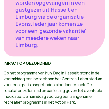
worden opgevangen in een
gastgezin uit Hasselt en
Limburg via de organisatie
Evons. Ieder jaar komen ze
voor een 'gezonde vakantie'
van meedere weken naar
Limburg.
IMPACT OP GEZONDHEID
Op het programma van hun 'Dag in Hasselt' stond in de
voormiddag een bezoek aan het Centraal Laboratorium
voor een gratis aangeboden bloedonderzoek. De
resultaten zullen nadien aanleiding geven tot eventuele
medicatie. De namiddag voorzag een aangenamer
recreatief programma in het Action Park.