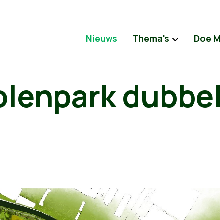
Nieuws
Thema's
Doe 
lenpark dubbel