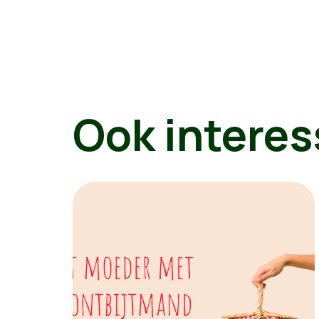
Ook interes