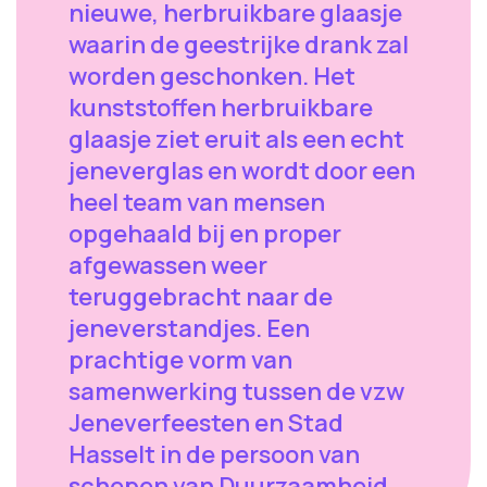
nieuwe, herbruikbare glaasje
waarin de geestrijke drank zal
worden geschonken. Het
kunststoffen herbruikbare
glaasje ziet eruit als een echt
jeneverglas en wordt door een
heel team van mensen
opgehaald bij en proper
afgewassen weer
teruggebracht naar de
jeneverstandjes. Een
prachtige vorm van
samenwerking tussen de vzw
Jeneverfeesten en Stad
Hasselt in de persoon van
schepen van Duurzaamheid