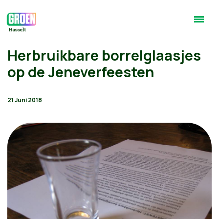
Herbruikbare borrelglaasjes
op de Jeneverfeesten
21 Juni 2018