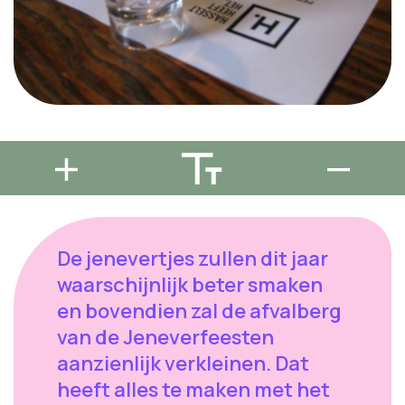
De jenevertjes zullen dit jaar
waarschijnlijk beter smaken
en bovendien zal de afvalberg
van de Jeneverfeesten
aanzienlijk verkleinen. Dat
heeft alles te maken met het