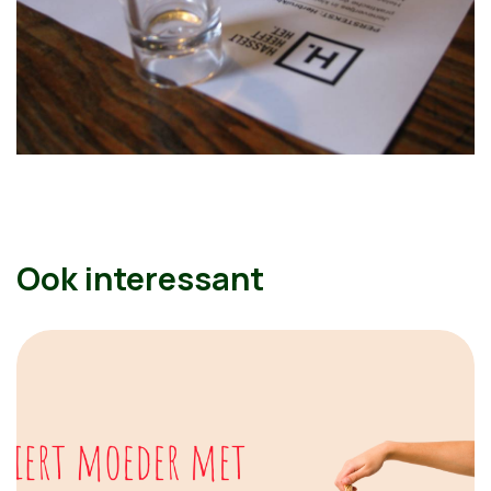
Ook interessant