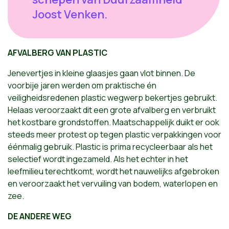
Joost Venken.
AFVALBERG VAN PLASTIC
Jenevertjes in kleine glaasjes gaan vlot binnen. De
voorbije jaren werden om praktische én
veiligheidsredenen plastic wegwerp bekertjes gebruikt.
Helaas veroorzaakt dit een grote afvalberg en verbruikt
het kostbare grondstoffen. Maatschappelijk duikt er ook
steeds meer protest op tegen plastic verpakkingen voor
éénmalig gebruik. Plastic is prima recycleerbaar als het
selectief wordt ingezameld. Als het echter in het
leefmilieu terechtkomt, wordt het nauwelijks afgebroken
en veroorzaakt het vervuiling van bodem, waterlopen en
zee.
DE ANDERE WEG