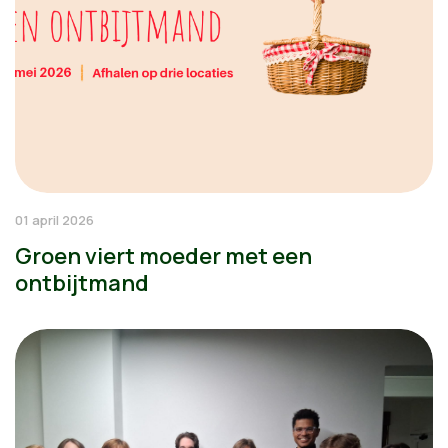
01 april 2026
Groen viert moeder met een
ontbijtmand