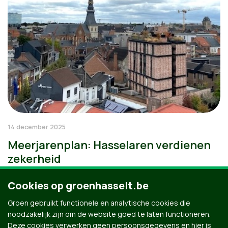
14 december 2025
Meerjarenplan: Hasselaren verdienen
zekerheid
Cookies op groenhasselt.be
Groen gebruikt functionele en analytische cookies die
noodzakelijk zijn om de website goed te laten functioneren.
Deze cookies verwerken geen persoonsgegevens en hier is