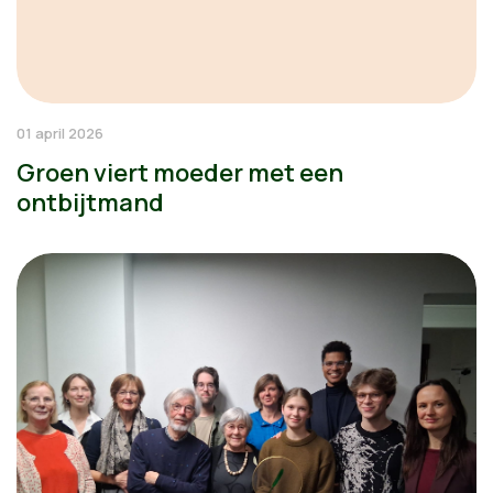
01 april 2026
Groen viert moeder met een
ontbijtmand