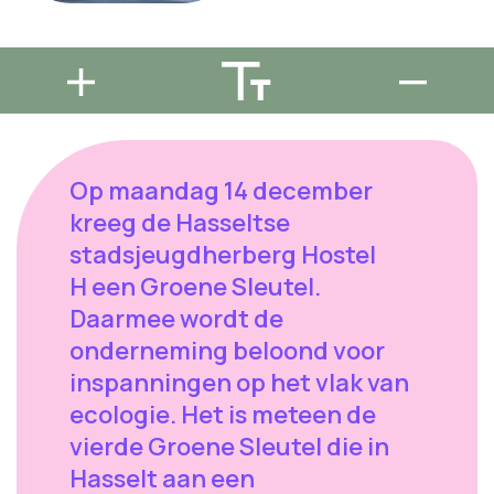
Op maandag 14 december
kreeg de Hasseltse
stadsjeugdherberg Hostel
H een Groene Sleutel.
Daarmee wordt de
onderneming beloond voor
inspanningen op het vlak van
ecologie. Het is meteen de
vierde Groene Sleutel die in
Hasselt aan een