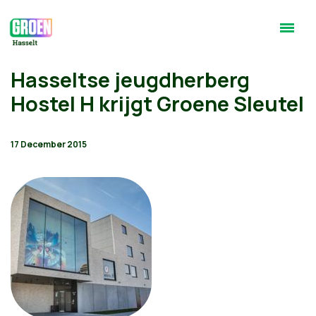
Hasseltse jeugdherberg
Hostel H krijgt Groene Sleutel
17 December 2015