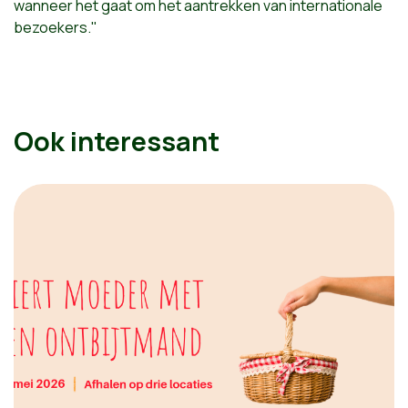
wanneer het gaat om het aantrekken van internationale
bezoekers."
Ook interessant