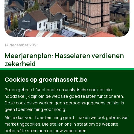
14 december 2025
Meerjarenplan: Hasselaren verdienen
zekerheid
Cookies op groenhasselt.be
Groen gebruikt functionele en analytische cookies die
noodzakelijk zijn om de website goed te laten functioneren.
Deze cookies verwerken geen persoonsgegevens en hier is
geen toestemming voor nodig.
Als je daarvoor toestemming geeft, maken we ook gebruik van
marketingcookies. Die stellen ons in staat om de website
beter af te stemmen op jouw voorkeuren.