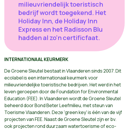
milieuvriendelijk toeristisch
bedrijf wordt toegekend. Het
Holiday Inn, de Holiday Inn
Express en het Radisson Blu
hadden al zo'n certificfaat.
INTERNATIONAAL KEURMERK
De Groene Sleutel bestaat in Vlaanderen sinds 2007. Dit
ecolabel is een internationaal keurmerk voor
milieuvriendelijke toeristische bedrijven. Het werd in het
leven geroepen door de Foundation for Environmental
Education (FEE). In Vlaanderen wordt de Groene Sleutel
beheerd door Bond Beter Leefmilieu, met steun van
Toerisme Vlaanderen. Deze 'green key' is één van de vijf
projecten van FEE. Naast de Groene Sleutel zijn er bv.
ook projecten rond duurzaam watertoerisme of eco-