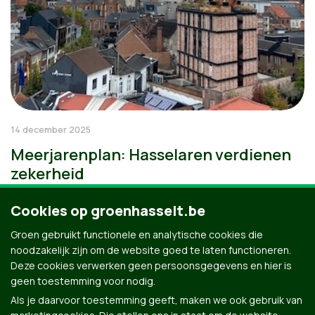
14 december 2025
Meerjarenplan: Hasselaren verdienen
zekerheid
Cookies op groenhasselt.be
Groen gebruikt functionele en analytische cookies die
noodzakelijk zijn om de website goed te laten functioneren.
Deze cookies verwerken geen persoonsgegevens en hier is
geen toestemming voor nodig.
Als je daarvoor toestemming geeft, maken we ook gebruik van