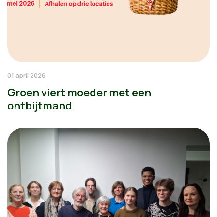
01 april 2026
Groen viert moeder met een
ontbijtmand