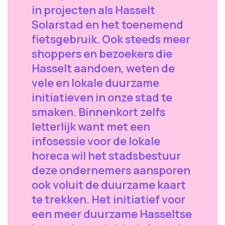
in projecten als Hasselt
Solarstad en het toenemend
fietsgebruik. Ook steeds meer
shoppers en bezoekers die
Hasselt aandoen, weten de
vele en lokale duurzame
initiatieven in onze stad te
smaken. Binnenkort zelfs
letterlijk want met een
infosessie voor de lokale
horeca wil het stadsbestuur
deze ondernemers aansporen
ook voluit de duurzame kaart
te trekken. Het initiatief voor
een meer duurzame Hasseltse