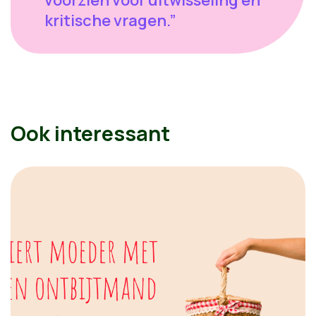
voorzien voor uitwisseling en
kritische vragen.”
Ook interessant