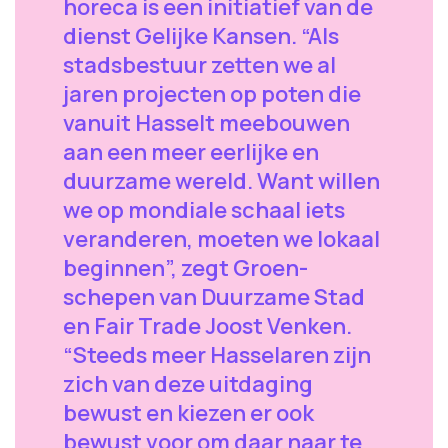
horeca is een initiatief van de
dienst Gelijke Kansen. “Als
stadsbestuur zetten we al
jaren projecten op poten die
vanuit Hasselt meebouwen
aan een meer eerlijke en
duurzame wereld. Want willen
we op mondiale schaal iets
veranderen, moeten we lokaal
beginnen”, zegt Groen-
schepen van Duurzame Stad
en Fair Trade Joost Venken.
“Steeds meer Hasselaren zijn
zich van deze uitdaging
bewust en kiezen er ook
bewust voor om daar naar te