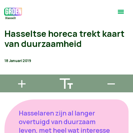
Hasseltse horeca trekt kaart
van duurzaamheid
18 Januari 2019
Hasselaren zijn al langer
overtuigd van duurzaam
leven, met heel wat interesse