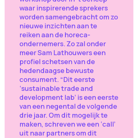
waar inspirerende sprekers
worden samengebracht om zo
nieuwe inzichten aan te
reiken aan de horeca-
ondernemers. Zo zal onder
meer Sam Lathouwers een
profiel schetsen van de
hedendaagse bewuste
consument. “Dit eerste
‘sustainable trade and
development lab’ is een eerste
van een negental de volgende
drie jaar. Om dit mogelijk te
maken, schreven we een ‘call’
uit naar partners om dit