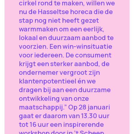
cirkel rond te maken, willen we
nu de Hasseltse horeca die de
stap nog niet heeft gezet
warmmaken om een eerlijk,
lokaal en duurzaam aanbod te
voorzien. Een win-winsituatie
voor iedereen. De consument
krijgt een sterker aanbod, de
ondernemer vergroot zijn
klantenpotentieel én we
dragen bij aan een duurzame
ontwikkeling van onze
maatschappij.” Op 28 januari
gaat er daarom van 13.30 uur
tot 16 uur een inspirerende
workshop door in ’t Scheep