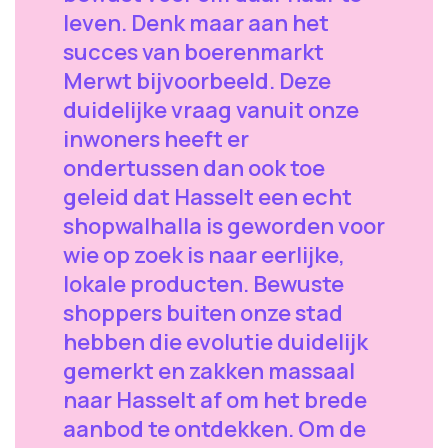
leven. Denk maar aan het
succes van boerenmarkt
Merwt bijvoorbeeld. Deze
duidelijke vraag vanuit onze
inwoners heeft er
ondertussen dan ook toe
geleid dat Hasselt een echt
shopwalhalla is geworden voor
wie op zoek is naar eerlijke,
lokale producten. Bewuste
shoppers buiten onze stad
hebben die evolutie duidelijk
gemerkt en zakken massaal
naar Hasselt af om het brede
aanbod te ontdekken. Om de