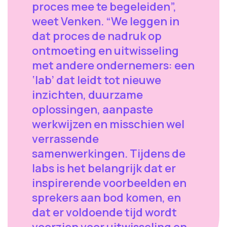
proces mee te begeleiden”,
weet Venken. “We leggen in
dat proces de nadruk op
ontmoeting en uitwisseling
met andere ondernemers: een
‘lab’ dat leidt tot nieuwe
inzichten, duurzame
oplossingen, aanpaste
werkwijzen en misschien wel
verrassende
samenwerkingen. Tijdens de
labs is het belangrijk dat er
inspirerende voorbeelden en
sprekers aan bod komen, en
dat er voldoende tijd wordt