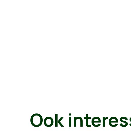
Ook interes