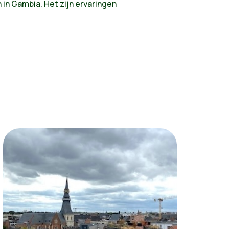
in Gambia. Het zijn ervaringen