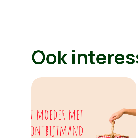
Ook interes