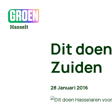
Dit doen
Zuiden
28 Januari 2016