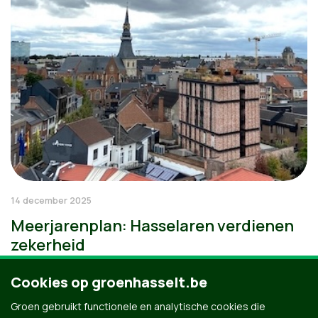
14 december 2025
Meerjarenplan: Hasselaren verdienen
zekerheid
Cookies op groenhasselt.be
Groen gebruikt functionele en analytische cookies die