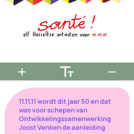
11.11.11 wordt dit jaar 50 en dat
was voor schepen van
Ontwikkelingssamenwerking
Joost Venken de aanleiding