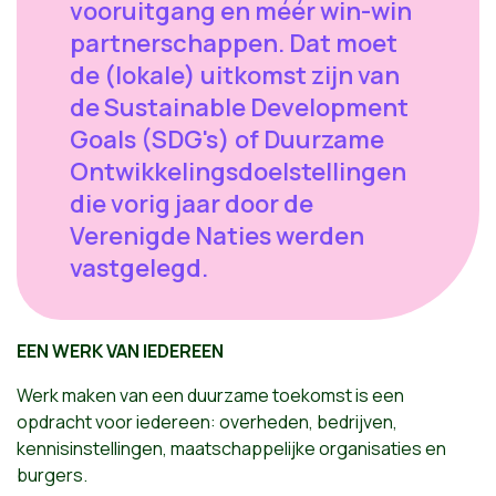
vooruitgang en méér win-win
partnerschappen. Dat moet
de (lokale) uitkomst zijn van
de Sustainable Development
Goals (SDG's) of Duurzame
Ontwikkelingsdoelstellingen
die vorig jaar door de
Verenigde Naties werden
vastgelegd.
EEN WERK VAN IEDEREEN
Werk maken van een duurzame toekomst is een
opdracht voor iedereen: overheden, bedrijven,
kennisinstellingen, maatschappelijke organisaties en
burgers.