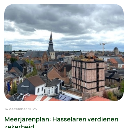
14 december 2025
Meerjarenplan: Hasselaren verdienen
zekerheid