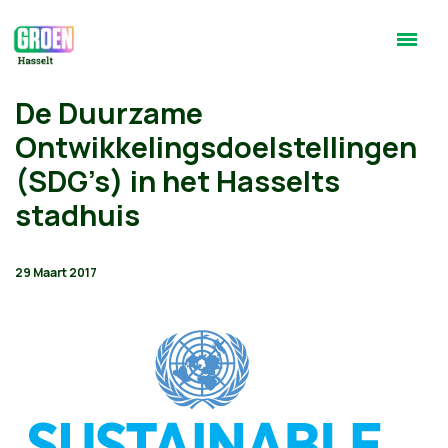
De Duurzame
Ontwikkelingsdoelstellingen
(SDG’s) in het Hasselts
stadhuis
29 Maart 2017