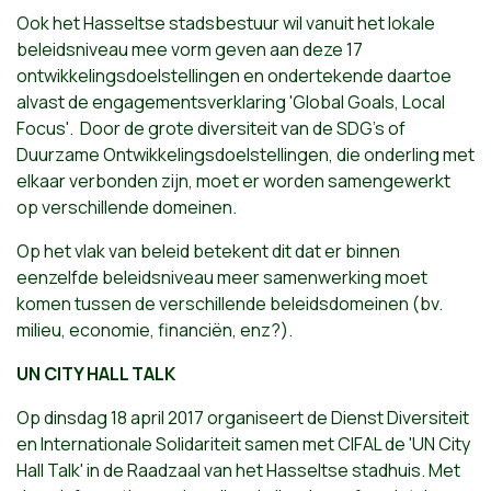
Ook het Hasseltse stadsbestuur wil vanuit het lokale
beleidsniveau mee vorm geven aan deze 17
ontwikkelingsdoelstellingen en ondertekende daartoe
alvast de engagementsverklaring 'Global Goals, Local
Focus'. Door de grote diversiteit van de SDG's of
Duurzame Ontwikkelingsdoelstellingen, die onderling met
elkaar verbonden zijn, moet er worden samengewerkt
op verschillende domeinen.
Op het vlak van beleid betekent dit dat er binnen
eenzelfde beleidsniveau meer samenwerking moet
komen tussen de verschillende beleidsdomeinen (bv.
milieu, economie, financiën, enz?).
UN CITY HALL TALK
Op dinsdag 18 april 2017 organiseert de Dienst Diversiteit
en Internationale Solidariteit samen met CIFAL de 'UN City
Hall Talk' in de Raadzaal van het Hasseltse stadhuis. Met