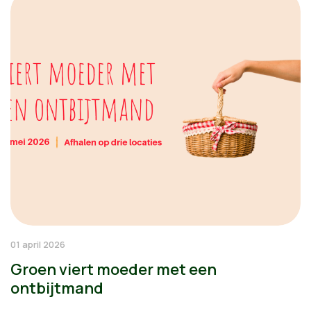
01 april 2026
Groen viert moeder met een
ontbijtmand