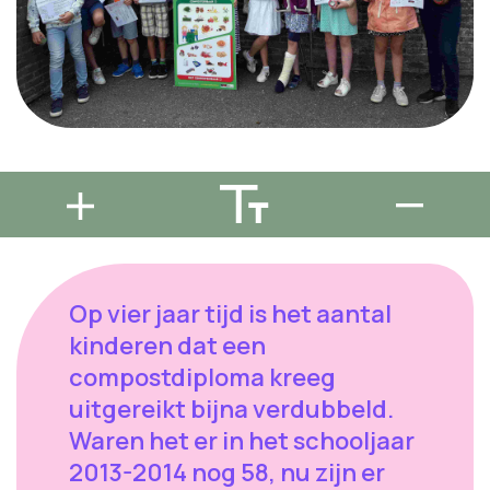
Op vier jaar tijd is het aantal
kinderen dat een
compostdiploma kreeg
uitgereikt bijna verdubbeld.
Waren het er in het schooljaar
2013-2014 nog 58, nu zijn er