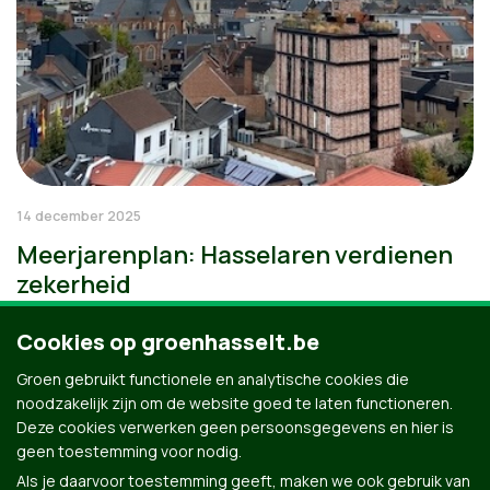
14 december 2025
Meerjarenplan: Hasselaren verdienen
zekerheid
Cookies op groenhasselt.be
Groen gebruikt functionele en analytische cookies die
noodzakelijk zijn om de website goed te laten functioneren.
Deze cookies verwerken geen persoonsgegevens en hier is
geen toestemming voor nodig.
Als je daarvoor toestemming geeft, maken we ook gebruik van