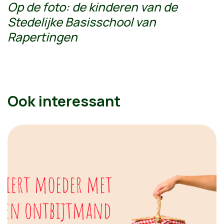
Op de foto: de kinderen van de
Stedelijke Basisschool van
Rapertingen
Ook interessant