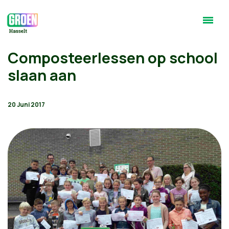
Composteerlessen op school
slaan aan
20 Juni 2017