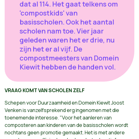
dat al 114. Het gaat telkens om
'compostkids' van
basisscholen. Ook het aantal
scholen nam toe. Vier jaar
geleden waren het er drie, nu
zijn het er al vijf. De
compostmeesters van Domein
Kiewit hebben de handen vol.
VRAAG KOMT VAN SCHOLEN ZELF
Schepen voor Duurzaamheid en Domein Kiewit Joost
Venken is vanzelfsprekend erg ingenomen met die
toenemende interesse. "Voor het aanleren van
composteren aan kinderen van de basisscholen wordt
nochtans geen promotie gemaakt. Het is met andere