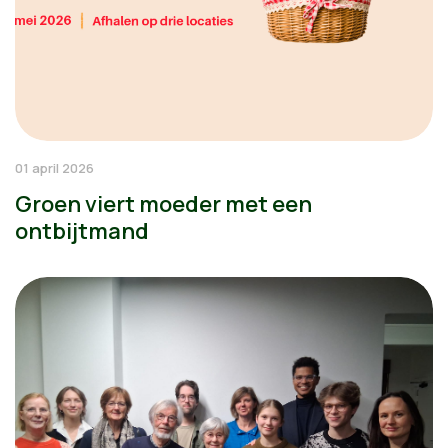
01 april 2026
Groen viert moeder met een
ontbijtmand