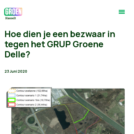
Hoe dien je een bezwaar in
tegen het GRUP Groene
Delle?
23 Juni 2020