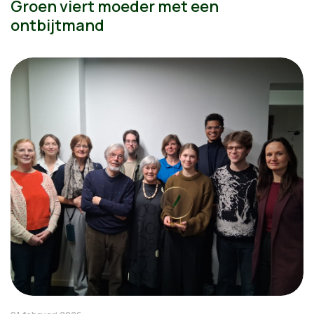
Groen viert moeder met een
ontbijtmand