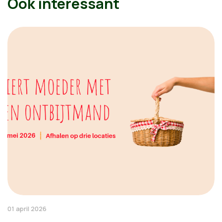
Ook interessant
01 april 2026