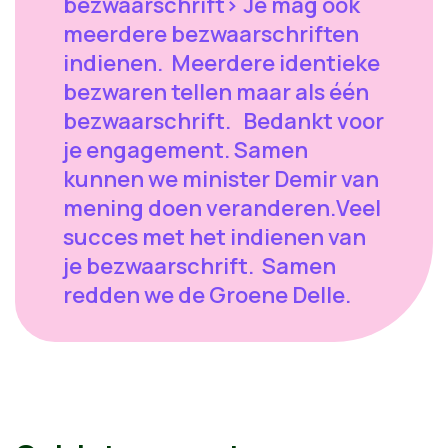
bezwaarschrift> Je mag ook
meerdere bezwaarschriften
indienen. Meerdere identieke
bezwaren tellen maar als één
bezwaarschrift. Bedankt voor
je engagement. Samen
kunnen we minister Demir van
mening doen veranderen.Veel
succes met het indienen van
je bezwaarschrift. Samen
redden we de Groene Delle.