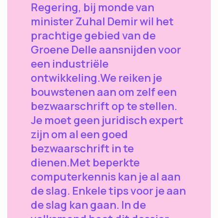
Regering, bij monde van
minister Zuhal Demir wil het
prachtige gebied van de
Groene Delle aansnijden voor
een industriële
ontwikkeling.We reiken je
bouwstenen aan om zelf een
bezwaarschrift op te stellen.
Je moet geen juridisch expert
zijn om al een goed
bezwaarschrift in te
dienen.Met beperkte
computerkennis kan je al aan
de slag. Enkele tips voor je aan
de slag kan gaan. In de