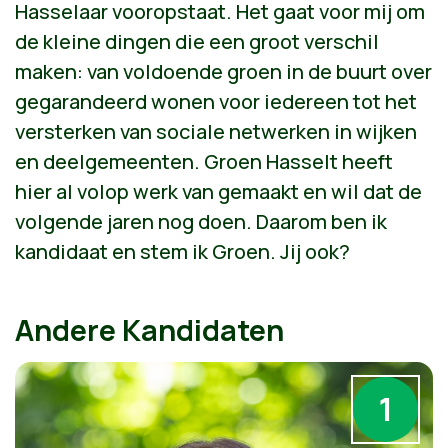
Hasselaar vooropstaat. Het gaat voor mij om
de kleine dingen die een groot verschil
maken: van voldoende groen in de buurt over
gegarandeerd wonen voor iedereen tot het
versterken van sociale netwerken in wijken
en deelgemeenten. Groen Hasselt heeft
hier al volop werk van gemaakt en wil dat de
volgende jaren nog doen. Daarom ben ik
kandidaat en stem ik Groen. Jij ook?
Andere Kandidaten
1