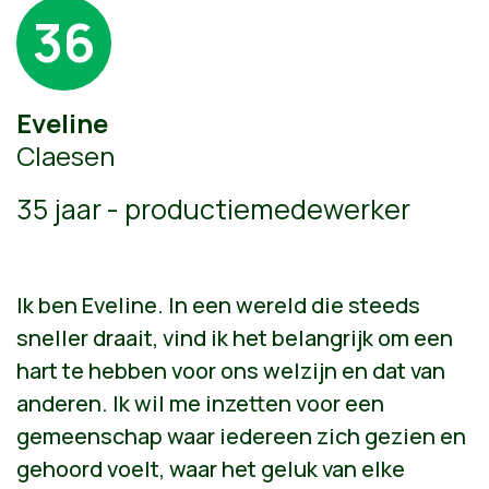
36
Eveline
Claesen
35 jaar - productiemedewerker
Ik ben Eveline. In een wereld die steeds
sneller draait, vind ik het belangrijk om een
hart te hebben voor ons welzijn en dat van
anderen. Ik wil me inzetten voor een
gemeenschap waar iedereen zich gezien en
gehoord voelt, waar het geluk van elke