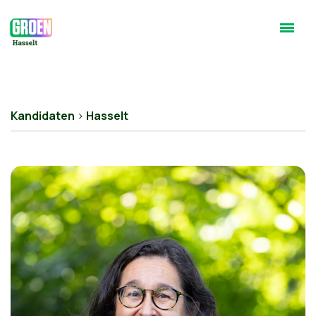
Kandidaten
>
Hasselt