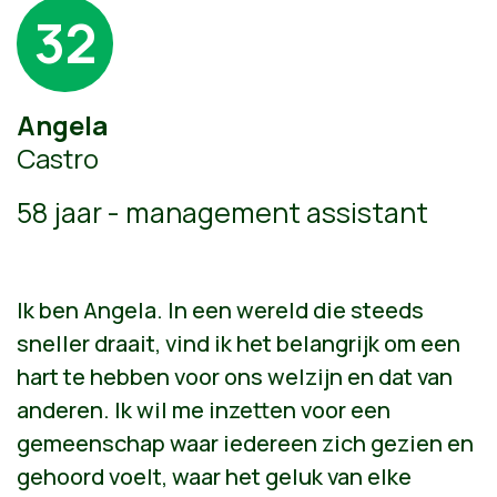
32
Angela
Castro
58 jaar - management assistant
Ik ben Angela. In een wereld die steeds
sneller draait, vind ik het belangrijk om een
hart te hebben voor ons welzijn en dat van
anderen. Ik wil me inzetten voor een
gemeenschap waar iedereen zich gezien en
gehoord voelt, waar het geluk van elke