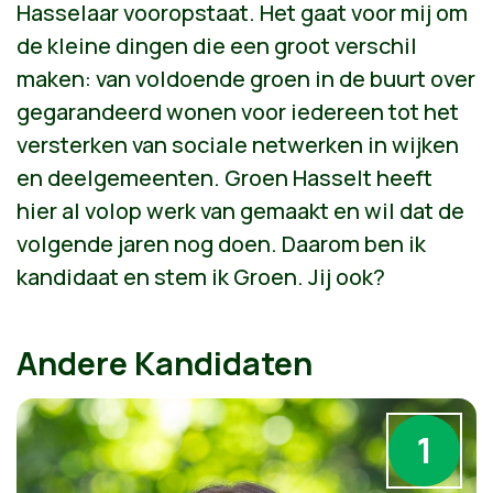
Hasselaar vooropstaat. Het gaat voor mij om
de kleine dingen die een groot verschil
maken: van voldoende groen in de buurt over
gegarandeerd wonen voor iedereen tot het
versterken van sociale netwerken in wijken
en deelgemeenten. Groen Hasselt heeft
hier al volop werk van gemaakt en wil dat de
volgende jaren nog doen. Daarom ben ik
kandidaat en stem ik Groen. Jij ook?
Andere Kandidaten
1