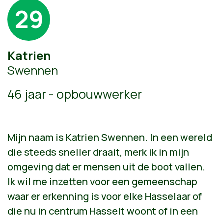
29
Katrien
Swennen
46 jaar - opbouwwerker
Mijn naam is Katrien Swennen. In een wereld
die steeds sneller draait, merk ik in mijn
omgeving dat er mensen uit de boot vallen.
Ik wil me inzetten voor een gemeenschap
waar er erkenning is voor elke Hasselaar of
die nu in centrum Hasselt woont of in een