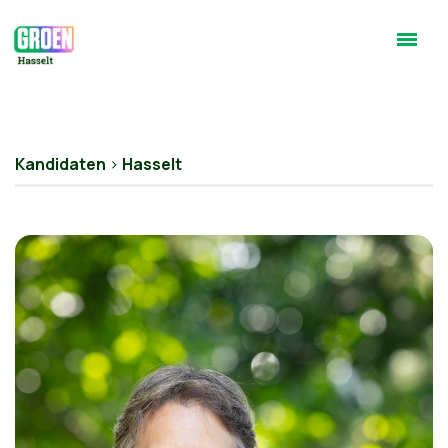
Kandidaten
>
Hasselt