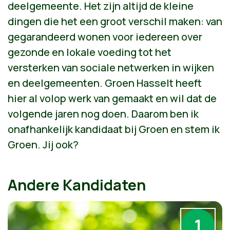
deelgemeente. Het zijn altijd de kleine
dingen die het een groot verschil maken: van
gegarandeerd wonen voor iedereen over
gezonde en lokale voeding tot het
versterken van sociale netwerken in wijken
en deelgemeenten. Groen Hasselt heeft
hier al volop werk van gemaakt en wil dat de
volgende jaren nog doen. Daarom ben ik
onafhankelijk kandidaat bij Groen en stem ik
Groen. Jij ook?
Andere Kandidaten
1