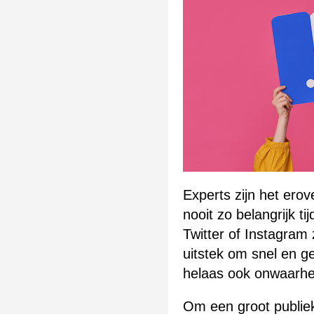
Experts zijn het ero
nooit zo belangrijk t
Twitter of Instagram 
uitstek om snel en ger
helaas ook onwaarhe
Om een groot publiek