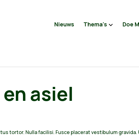
Nieuws
Thema's
Doe 
 en asiel
ctus tortor. Nulla facilisi. Fusce placerat vestibulum gravida.