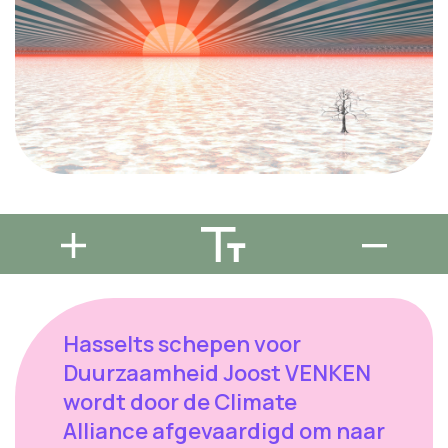
Hasselts schepen voor
Duurzaamheid Joost VENKEN
wordt door de Climate
Alliance afgevaardigd om naar