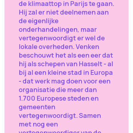
de klimaattop in Parijs te gaan.
Hij zal er niet deelnemen aan
de eigenlijke
onderhandelingen, maar
vertegenwoordigt er wel de
lokale overheden. Venken
beschouwt het als een eer dat
hij als schepen van Hasselt - al
bij al een kleine stad in Europa
- dat werk mag doen voor een
organisatie die meer dan
1.700 Europese steden en
gemeenten
vertegenwoordigt. Samen
met nog een
vertegenwoordiger van de