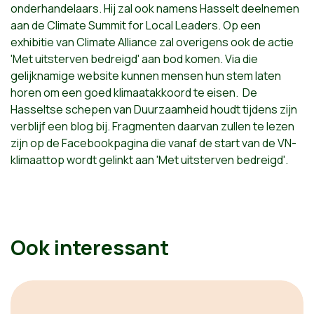
onderhandelaars. Hij zal ook namens Hasselt deelnemen
aan de Climate Summit for Local Leaders. Op een
exhibitie van Climate Alliance zal overigens ook de actie
'Met uitsterven bedreigd' aan bod komen. Via die
gelijknamige website kunnen mensen hun stem laten
horen om een goed klimaatakkoord te eisen. De
Hasseltse schepen van Duurzaamheid houdt tijdens zijn
verblijf een blog bij. Fragmenten daarvan zullen te lezen
zijn op de Facebookpagina die vanaf de start van de VN-
klimaattop wordt gelinkt aan 'Met uitsterven bedreigd'.
Ook interessant