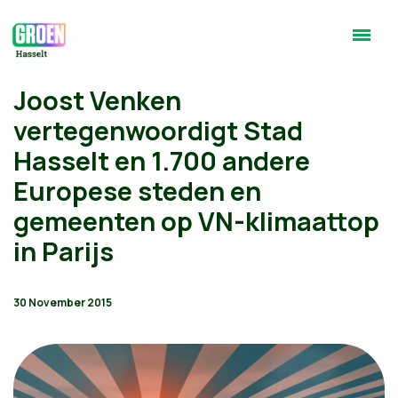
Joost Venken
vertegenwoordigt Stad
Hasselt en 1.700 andere
Europese steden en
gemeenten op VN-klimaattop
in Parijs
30 November 2015