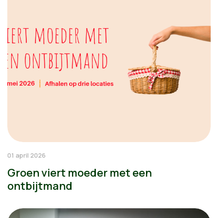
01 april 2026
Groen viert moeder met een
ontbijtmand