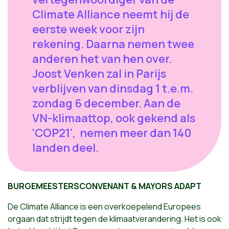
Climate Alliance neemt hij de
eerste week voor zijn
rekening. Daarna nemen twee
anderen het van hen over.
Joost Venken zal in Parijs
verblijven van dinsdag 1 t.e.m.
zondag 6 december. Aan de
VN-klimaattop, ook gekend als
'COP21', nemen meer dan 140
landen deel.
BURGEMEESTERSCONVENANT & MAYORS ADAPT
De Climate Alliance is een overkoepelend Europees
orgaan dat strijdt tegen de klimaatverandering. Het is ook