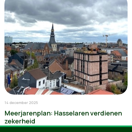
14 december 2025
Meerjarenplan: Hasselaren verdienen
zekerheid