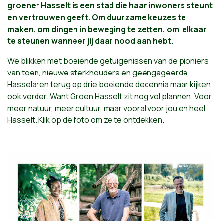
groener Hasselt is een stad die haar inwoners steunt
en vertrouwen geeft. Om duurzame keuzes te
maken, om dingen in beweging te zetten, om
elkaar
te steunen wanneer jij daar nood aan hebt.
We blikken met boeiende getuigenissen van de pioniers
van toen, nieuwe sterkhouders en geëngageerde
Hasselaren terug op drie boeiende decennia maar kijken
ook verder. Want Groen Hasselt zit nog vol plannen. Voor
meer natuur, meer cultuur, maar vooral voor jou en heel
Hasselt. Klik op de foto om ze te ontdekken.