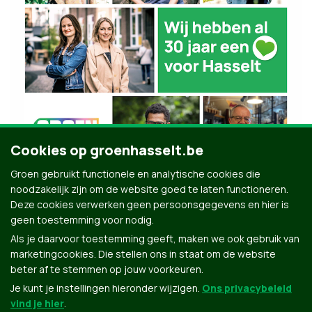
Cookies op groenhasselt.be
Groen gebruikt functionele en analytische cookies die
noodzakelijk zijn om de website goed te laten functioneren.
Deze cookies verwerken geen persoonsgegevens en hier is
geen toestemming voor nodig.
Als je daarvoor toestemming geeft, maken we ook gebruik van
marketingcookies. Die stellen ons in staat om de website
beter af te stemmen op jouw voorkeuren.
Je kunt je instellingen hieronder wijzigen.
Ons privacybeleid
vind je hier
.