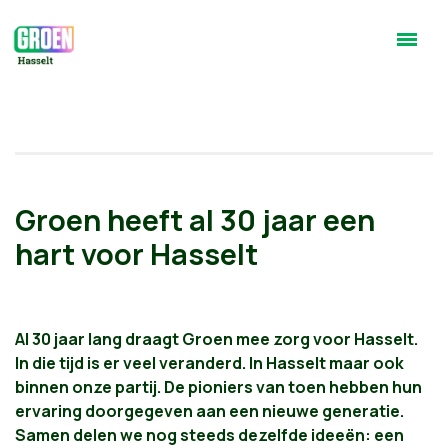
Groen heeft al 30 jaar een
hart voor Hasselt
Al 30 jaar lang draagt Groen mee zorg voor Hasselt.
In die tijd is er veel veranderd. In Hasselt maar ook
binnen onze partij. De pioniers van toen hebben hun
ervaring doorgegeven aan een nieuwe generatie.
Samen delen we nog steeds dezelfde ideeën: een