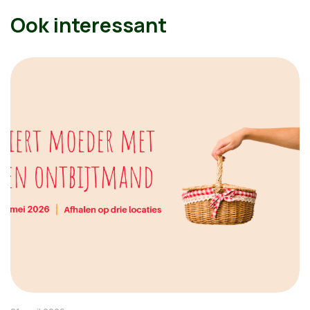
Ook interessant