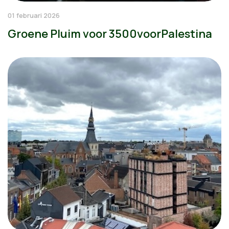
01 februari 2026
Groene Pluim voor 3500voorPalestina