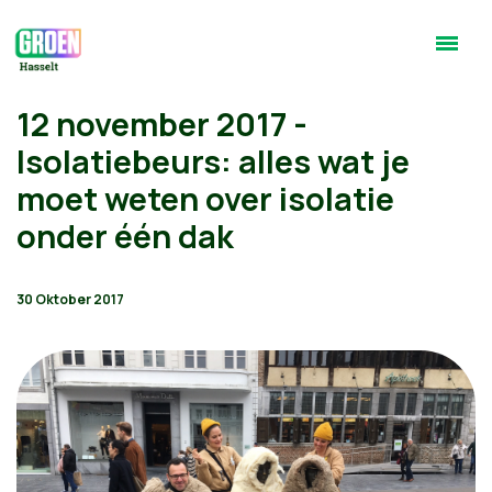
12 november 2017 -
Isolatiebeurs: alles wat je
moet weten over isolatie
onder één dak
30 Oktober 2017