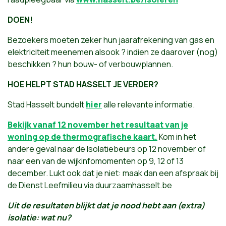
DOEN!
Bezoekers moeten zeker hun jaarafrekening van gas en
elektriciteit meenemen alsook ? indien ze daarover (nog)
beschikken ? hun bouw- of verbouwplannen.
HOE HELPT STAD HASSELT JE VERDER?
Stad Hasselt bundelt
hier
alle relevante informatie.
Bekijk vanaf 12 november het resultaat van je
woning op de thermografische kaart.
Kom in het
andere geval naar de Isolatiebeurs op 12 november of
naar een van de wijkinfomomenten op 9, 12 of 13
december. Lukt ook dat je niet: maak dan een afspraak bij
de Dienst Leefmilieu via duurzaamhasselt.be
Uit de resultaten blijkt dat je nood hebt aan (extra)
isolatie: wat nu?