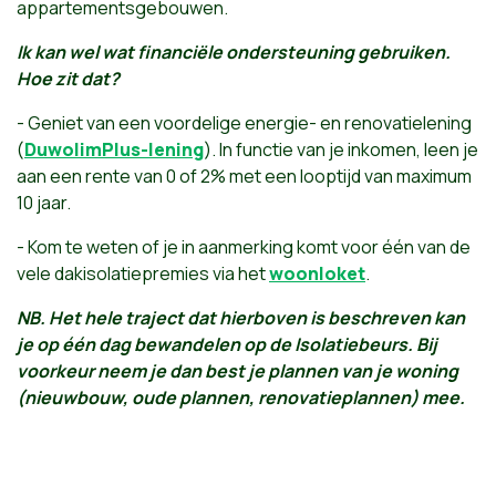
appartementsgebouwen.
Ik kan wel wat financiële ondersteuning gebruiken.
Hoe zit dat?
- Geniet van een voordelige energie- en renovatielening
(
DuwolimPlus-lening
). In functie van je inkomen, leen je
aan een rente van 0 of 2% met een looptijd van maximum
10 jaar.
- Kom te weten of je in aanmerking komt voor één van de
vele dakisolatiepremies via het
woonloket
.
NB. Het hele traject dat hierboven is beschreven kan
je op één dag bewandelen op de Isolatiebeurs. Bij
voorkeur neem je dan best je plannen van je woning
(nieuwbouw, oude plannen, renovatieplannen) mee.