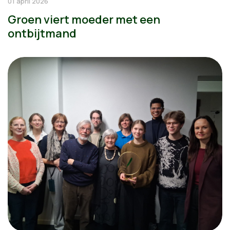
01 april 2026
Groen viert moeder met een
ontbijtmand