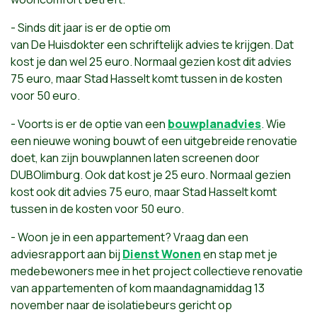
- Sinds dit jaar is er de optie om
van De Huisdokter een schriftelijk advies te krijgen. Dat
kost je dan wel 25 euro. Normaal gezien kost dit advies
75 euro, maar Stad Hasselt komt tussen in de kosten
voor 50 euro.
- Voorts is er de optie van een
bouwplanadvies
. Wie
een nieuwe woning bouwt of een uitgebreide renovatie
doet, kan zijn bouwplannen laten screenen door
DUBOlimburg. Ook dat kost je 25 euro. Normaal gezien
kost ook dit advies 75 euro, maar Stad Hasselt komt
tussen in de kosten voor 50 euro.
- Woon je in een appartement? Vraag dan een
adviesrapport aan bij
Dienst Wonen
en stap met je
medebewoners mee in het project collectieve renovatie
van appartementen of kom maandagnamiddag 13
november naar de isolatiebeurs gericht op